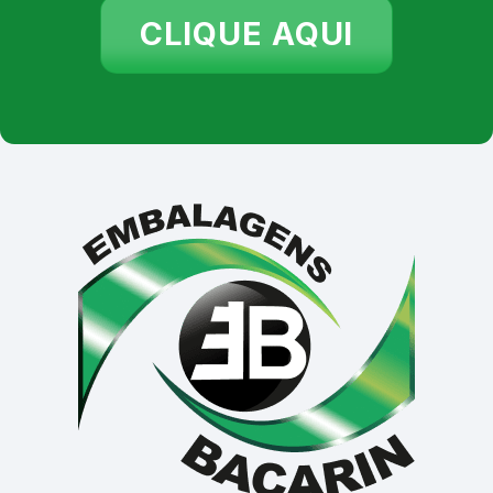
CLIQUE AQUI