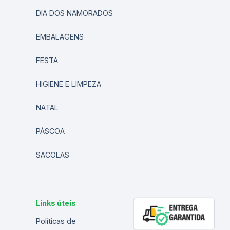
DIA DOS NAMORADOS
EMBALAGENS
FESTA
HIGIENE E LIMPEZA
NATAL
PÁSCOA
SACOLAS
Links úteis
Políticas de