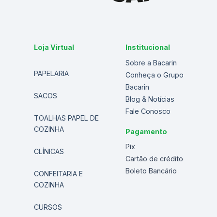
Loja Virtual
Institucional
Sobre a Bacarin
PAPELARIA
Conheça o Grupo
Bacarin
SACOS
Blog & Notícias
Fale Conosco
TOALHAS PAPEL DE
COZINHA
Pagamento
Pix
CLÍNICAS
Cartão de crédito
Boleto Bancário
CONFEITARIA E
COZINHA
CURSOS