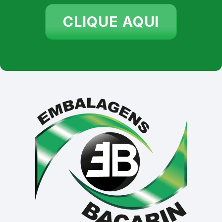
CLIQUE AQUI