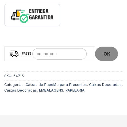
OK
SKU:
54715
Categorias:
Caixas de Papelão para Presentes
,
Caixas Decoradas
,
Caixas Decoradas
,
EMBALAGENS
,
PAPELARIA