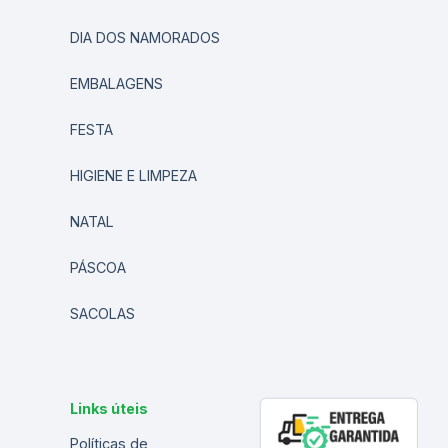
DIA DOS NAMORADOS
EMBALAGENS
FESTA
HIGIENE E LIMPEZA
NATAL
PÁSCOA
SACOLAS
Links úteis
Políticas de