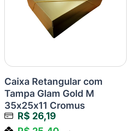
Caixa Retangular com
Tampa Glam Gold M
35x25x11 Cromus
R$
26,19