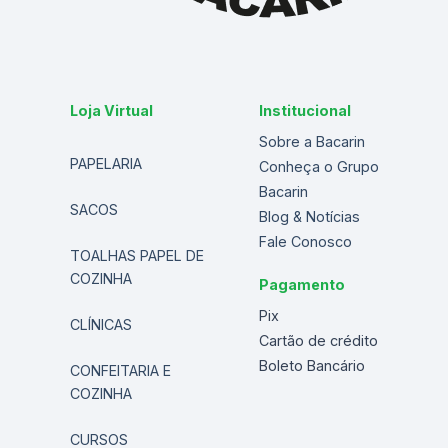
Loja Virtual
Institucional
Sobre a Bacarin
PAPELARIA
Conheça o Grupo
Bacarin
SACOS
Blog & Notícias
Fale Conosco
TOALHAS PAPEL DE
COZINHA
Pagamento
Pix
CLÍNICAS
Cartão de crédito
Boleto Bancário
CONFEITARIA E
COZINHA
CURSOS