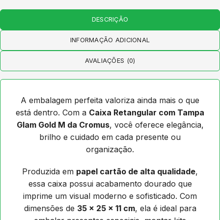
DESCRIÇÃO
INFORMAÇÃO ADICIONAL
AVALIAÇÕES (0)
A embalagem perfeita valoriza ainda mais o que
está dentro. Com a
Caixa Retangular com Tampa
Glam Gold M da Cromus
, você oferece elegância,
brilho e cuidado em cada presente ou
organização.
Produzida em
papel cartão de alta qualidade
,
essa caixa possui acabamento dourado que
imprime um visual moderno e sofisticado. Com
dimensões de
35 x 25 x 11 cm
, ela é ideal para