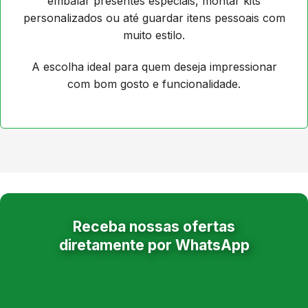
embalar presentes especiais, montar kits
personalizados ou até guardar itens pessoais com
muito estilo.
A escolha ideal para quem deseja impressionar
com bom gosto e funcionalidade.
Receba nossas ofertas
diretamente por WhatsApp