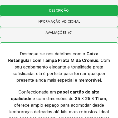
DESCRIÇÃO
INFORMAÇÃO ADICIONAL
AVALIAÇÕES (0)
Destaque-se nos detalhes com a
Caixa
Retangular com Tampa Prata M da Cromus
. Com
seu acabamento elegante e tonalidade prata
sofisticada, ela é perfeita para tornar qualquer
presente ainda mais especial e memorável.
Confeccionada em
papel cartão de alta
qualidade
e com dimensões de
35 x 25 x 11 cm
,
oferece amplo espaço para acomodar desde
lembranças delicadas até kits mais robustos. Ideal