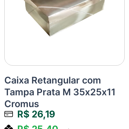
Caixa Retangular com
Tampa Prata M 35x25x11
Cromus
R$
26,19