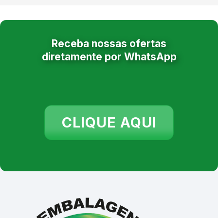
Receba nossas ofertas
diretamente por WhatsApp
CLIQUE AQUI