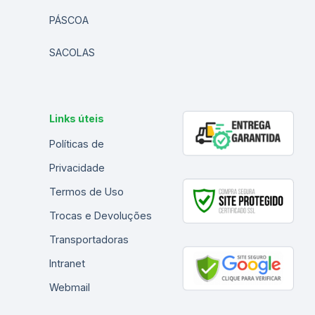
PÁSCOA
SACOLAS
Links úteis
Políticas de
Privacidade
Termos de Uso
Trocas e Devoluções
Transportadoras
Intranet
Webmail