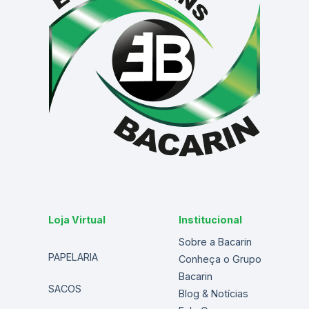
Loja Virtual
Institucional
Sobre a Bacarin
PAPELARIA
Conheça o Grupo
Bacarin
SACOS
Blog & Notícias