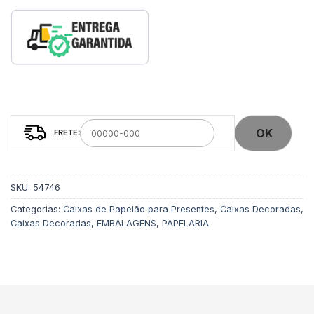
OK
SKU:
54746
Categorias:
Caixas de Papelão para Presentes
,
Caixas Decoradas
,
Caixas Decoradas
,
EMBALAGENS
,
PAPELARIA