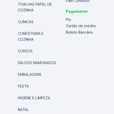
Fale Conosco
TOALHAS PAPEL DE
COZINHA
Pagamento
Pix
CLÍNICAS
Cartão de crédito
Boleto Bancário
CONFEITARIA E
COZINHA
CURSOS
DIA DOS NAMORADOS
EMBALAGENS
FESTA
HIGIENE E LIMPEZA
NATAL