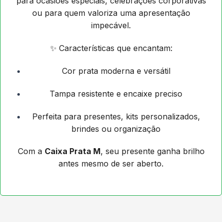
para ocasiões especiais, celebrações corporativas
ou para quem valoriza uma apresentação
impecável.
✨ Características que encantam:
Cor prata moderna e versátil
Tampa resistente e encaixe preciso
Perfeita para presentes, kits personalizados,
brindes ou organização
Com a
Caixa Prata M
, seu presente ganha brilho
antes mesmo de ser aberto.