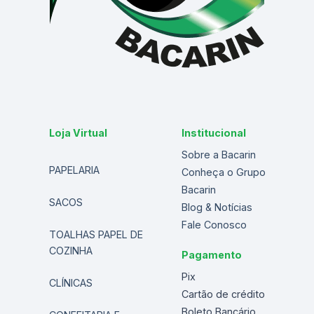
Loja Virtual
Institucional
Sobre a Bacarin
PAPELARIA
Conheça o Grupo
Bacarin
SACOS
Blog & Notícias
Fale Conosco
TOALHAS PAPEL DE
COZINHA
Pagamento
Pix
CLÍNICAS
Cartão de crédito
Boleto Bancário