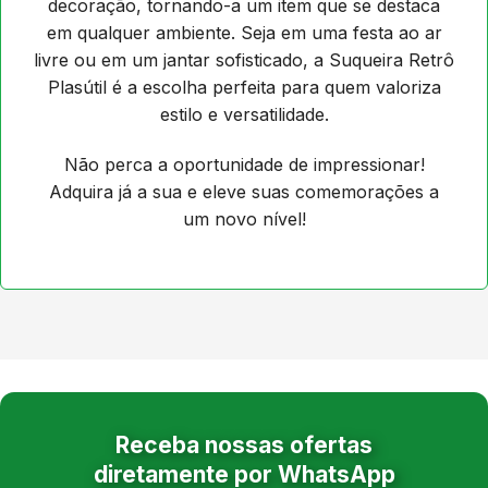
decoração, tornando-a um item que se destaca
em qualquer ambiente. Seja em uma festa ao ar
livre ou em um jantar sofisticado, a Suqueira Retrô
Plasútil é a escolha perfeita para quem valoriza
estilo e versatilidade.
Não perca a oportunidade de impressionar!
Adquira já a sua e eleve suas comemorações a
um novo nível!
Receba nossas ofertas
diretamente por WhatsApp