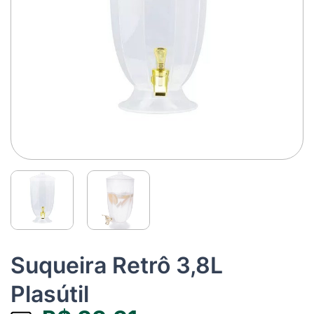
Suqueira Retrô 3,8L
Plasútil