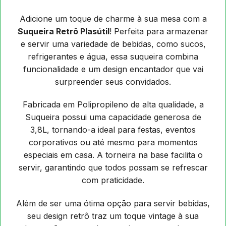
Adicione um toque de charme à sua mesa com a
Suqueira Retrô Plasútil
! Perfeita para armazenar
e servir uma variedade de bebidas, como sucos,
refrigerantes e água, essa suqueira combina
funcionalidade e um design encantador que vai
surpreender seus convidados.
Fabricada em Polipropileno de alta qualidade, a
Suqueira possui uma capacidade generosa de
3,8L, tornando-a ideal para festas, eventos
corporativos ou até mesmo para momentos
especiais em casa. A torneira na base facilita o
servir, garantindo que todos possam se refrescar
com praticidade.
Além de ser uma ótima opção para servir bebidas,
seu design retrô traz um toque vintage à sua