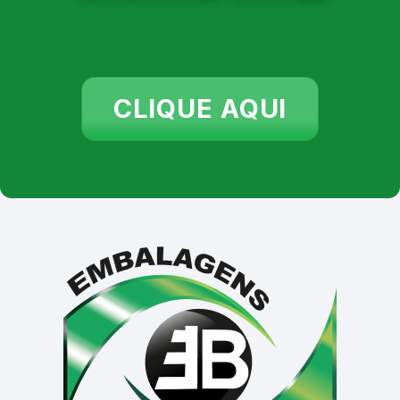
CLIQUE AQUI