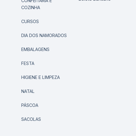
CONFEITARIA E
COZINHA
CURSOS
DIA DOS NAMORADOS
EMBALAGENS
FESTA
HIGIENE E LIMPEZA
NATAL
PÁSCOA
SACOLAS