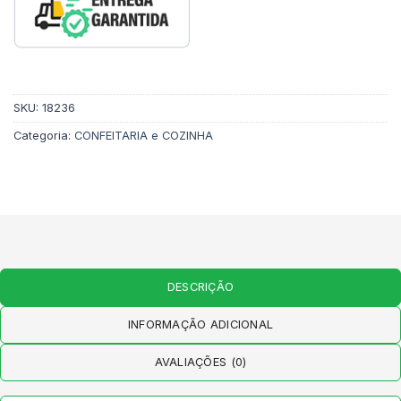
SKU:
18236
Categoria:
CONFEITARIA e COZINHA
DESCRIÇÃO
INFORMAÇÃO ADICIONAL
AVALIAÇÕES (0)