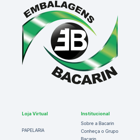
Loja Virtual
Institucional
Sobre a Bacarin
PAPELARIA
Conheça o Grupo
Bacarin