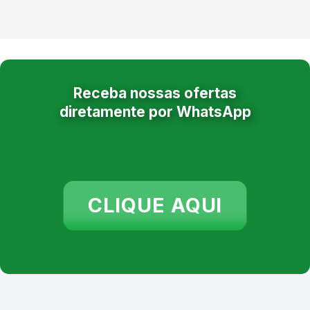
Receba nossas ofertas
diretamente por WhatsApp
CLIQUE AQUI