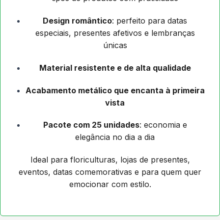
Design romântico
: perfeito para datas
especiais, presentes afetivos e lembranças
únicas
Material resistente e de alta qualidade
Acabamento metálico que encanta à primeira
vista
Pacote com 25 unidades
: economia e
elegância no dia a dia
Ideal para floriculturas, lojas de presentes,
eventos, datas comemorativas e para quem quer
emocionar com estilo.