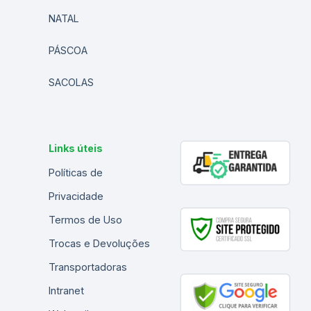
NATAL
PÁSCOA
SACOLAS
Links úteis
Políticas de
Privacidade
Termos de Uso
Trocas e Devoluções
Transportadoras
Intranet