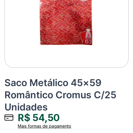
Saco Metálico 45×59
Romântico Cromus C/25
Unidades
R$
54,50
Mais formas de pagamento