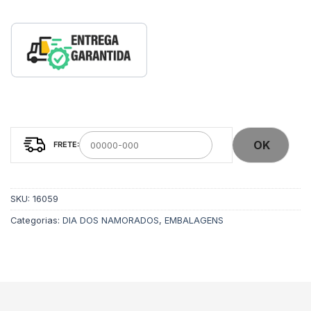
OK
SKU:
16059
Categorias:
DIA DOS NAMORADOS
,
EMBALAGENS