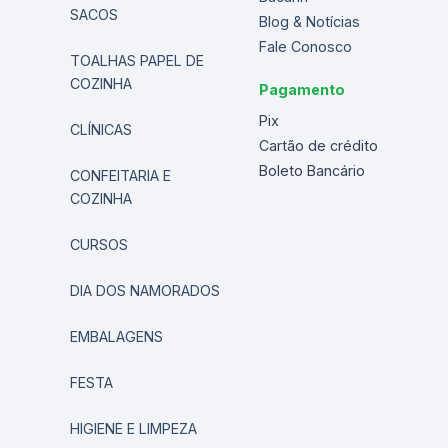
SACOS
Blog & Notícias
Fale Conosco
TOALHAS PAPEL DE
COZINHA
Pagamento
Pix
CLÍNICAS
Cartão de crédito
Boleto Bancário
CONFEITARIA E
COZINHA
CURSOS
DIA DOS NAMORADOS
EMBALAGENS
FESTA
HIGIENE E LIMPEZA