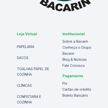
Loja Virtual
Institucional
Sobre a Bacarin
PAPELARIA
Conheça o Grupo
Bacarin
SACOS
Blog & Notícias
Fale Conosco
TOALHAS PAPEL DE
COZINHA
Pagamento
Pix
CLÍNICAS
Cartão de crédito
Boleto Bancário
CONFEITARIA E
COZINHA