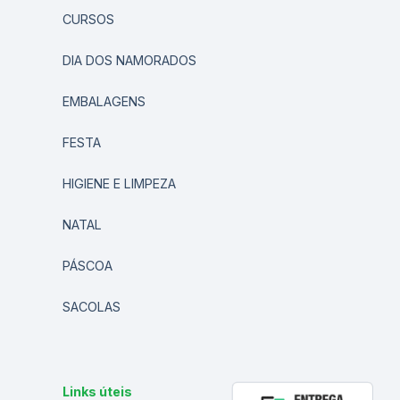
CURSOS
DIA DOS NAMORADOS
EMBALAGENS
FESTA
HIGIENE E LIMPEZA
NATAL
PÁSCOA
SACOLAS
Links úteis