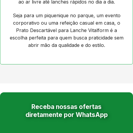
ao ar livre até lanches rápidos no dia a dia.
Seja para um piquenique no parque, um evento
corporativo ou uma refeição casual em casa, o
Prato Descartável para Lanche Vitalform é a
escolha perfeita para quem busca praticidade sem
abrir mão da qualidade e do estilo.
Receba nossas ofertas
diretamente por WhatsApp