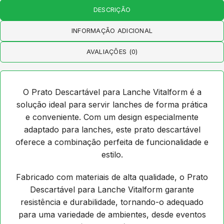
DESCRIÇÃO
INFORMAÇÃO ADICIONAL
AVALIAÇÕES (0)
O Prato Descartável para Lanche Vitalform é a
solução ideal para servir lanches de forma prática
e conveniente. Com um design especialmente
adaptado para lanches, este prato descartável
oferece a combinação perfeita de funcionalidade e
estilo.
Fabricado com materiais de alta qualidade, o Prato
Descartável para Lanche Vitalform garante
resistência e durabilidade, tornando-o adequado
para uma variedade de ambientes, desde eventos