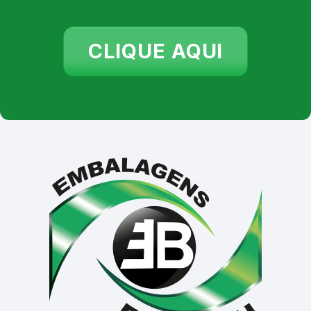
CLIQUE AQUI