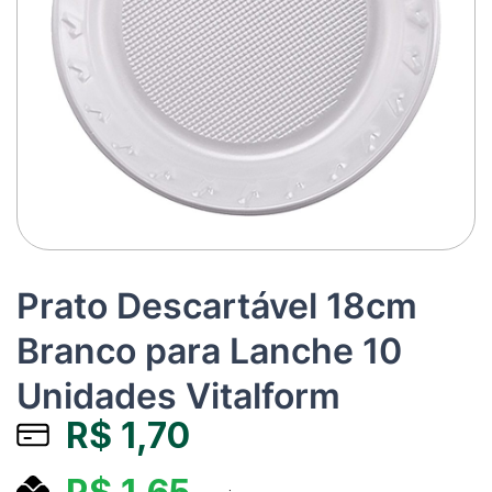
Prato Descartável 18cm
Branco para Lanche 10
Unidades Vitalform
R$
1,70