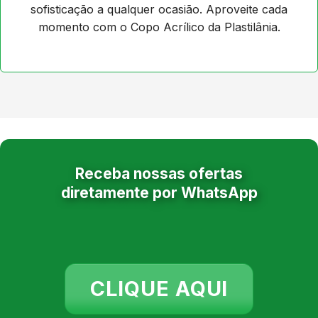
sofisticação a qualquer ocasião. Aproveite cada
momento com o Copo Acrílico da Plastilânia.
Receba nossas ofertas
diretamente por WhatsApp
CLIQUE AQUI