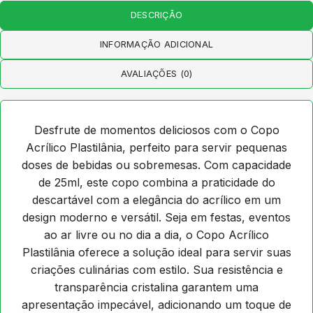
DESCRIÇÃO
INFORMAÇÃO ADICIONAL
AVALIAÇÕES (0)
Desfrute de momentos deliciosos com o Copo
Acrílico Plastilânia, perfeito para servir pequenas
doses de bebidas ou sobremesas. Com capacidade
de 25ml, este copo combina a praticidade do
descartável com a elegância do acrílico em um
design moderno e versátil. Seja em festas, eventos
ao ar livre ou no dia a dia, o Copo Acrílico
Plastilânia oferece a solução ideal para servir suas
criações culinárias com estilo. Sua resistência e
transparência cristalina garantem uma
apresentação impecável, adicionando um toque de