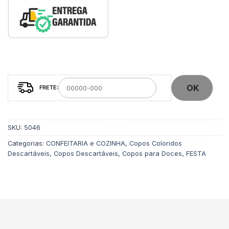
OK
SKU:
5046
Categorias:
CONFEITARIA e COZINHA
,
Copos Coloridos
Descartáveis
,
Copos Descartáveis
,
Copos para Doces
,
FESTA