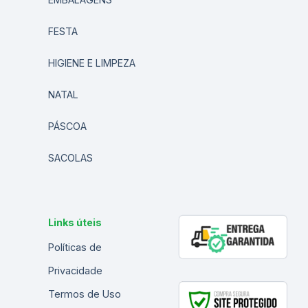
FESTA
HIGIENE E LIMPEZA
NATAL
PÁSCOA
SACOLAS
Links úteis
Políticas de
Privacidade
Termos de Uso