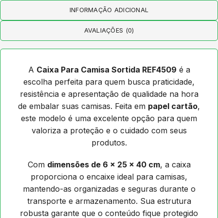
INFORMAÇÃO ADICIONAL
AVALIAÇÕES (0)
A
Caixa Para Camisa Sortida REF4509
é a
escolha perfeita para quem busca praticidade,
resistência e apresentação de qualidade na hora
de embalar suas camisas. Feita em
papel cartão
,
este modelo é uma excelente opção para quem
valoriza a proteção e o cuidado com seus
produtos.
Com
dimensões de 6 x 25 x 40 cm
, a caixa
proporciona o encaixe ideal para camisas,
mantendo-as organizadas e seguras durante o
transporte e armazenamento. Sua estrutura
robusta garante que o conteúdo fique protegido