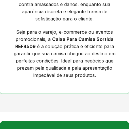
contra amassados e danos, enquanto sua
aparência discreta e elegante transmite
sofisticação para o cliente.
Seja para o varejo, e-commerce ou eventos
promocionais, a
Caixa Para Camisa Sortida
REF4509
é a solução prática e eficiente para
garantir que sua camisa chegue ao destino em
perfeitas condições. Ideal para negócios que
prezam pela qualidade e pela apresentação
impecável de seus produtos.