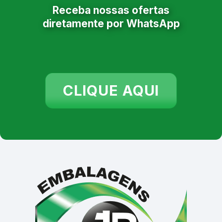
Receba nossas ofertas
diretamente por WhatsApp
CLIQUE AQUI