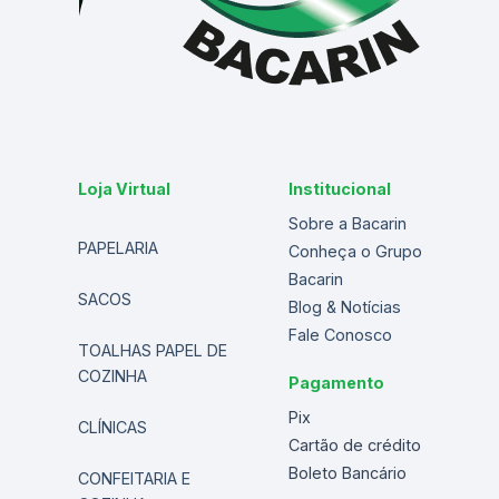
Loja Virtual
Institucional
Sobre a Bacarin
PAPELARIA
Conheça o Grupo
Bacarin
SACOS
Blog & Notícias
Fale Conosco
TOALHAS PAPEL DE
COZINHA
Pagamento
Pix
CLÍNICAS
Cartão de crédito
Boleto Bancário
CONFEITARIA E