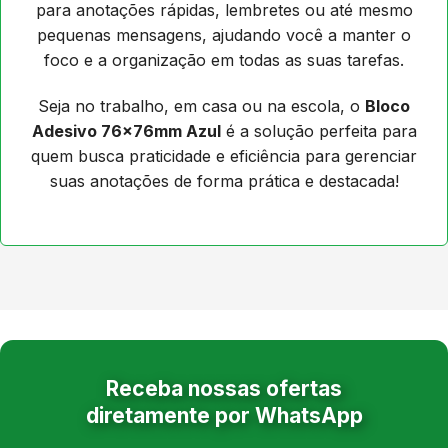
para anotações rápidas, lembretes ou até mesmo
pequenas mensagens, ajudando você a manter o
foco e a organização em todas as suas tarefas.
Seja no trabalho, em casa ou na escola, o
Bloco
Adesivo 76x76mm Azul
é a solução perfeita para
quem busca praticidade e eficiência para gerenciar
suas anotações de forma prática e destacada!
Receba nossas ofertas
diretamente por WhatsApp