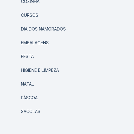
COZINHA
CURSOS
DIA DOS NAMORADOS
EMBALAGENS
FESTA
HIGIENE E LIMPEZA
NATAL
PÁSCOA
SACOLAS