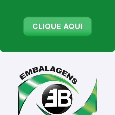
CLIQUE AQUI