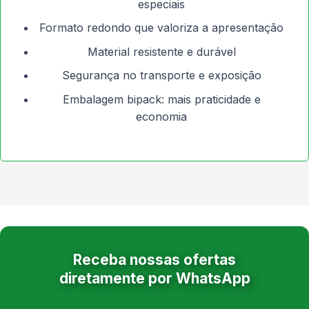
especiais
Formato redondo que valoriza a apresentação
Material resistente e durável
Segurança no transporte e exposição
Embalagem bipack: mais praticidade e
economia
Receba nossas ofertas
diretamente por WhatsApp