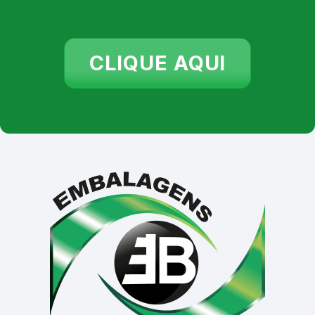
CLIQUE AQUI