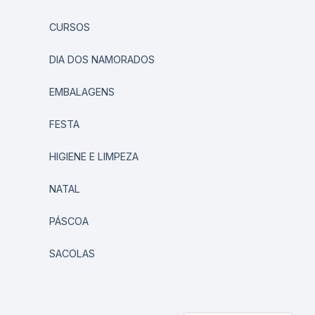
CURSOS
DIA DOS NAMORADOS
EMBALAGENS
FESTA
HIGIENE E LIMPEZA
NATAL
PÁSCOA
SACOLAS