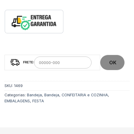
OK
SKU:
1469
Categorias:
Bandeja
,
Bandeja
,
CONFEITARIA e COZINHA
,
EMBALAGENS
,
FESTA