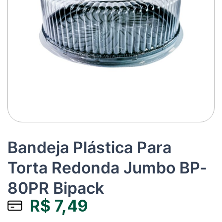
Bandeja Plástica Para
Torta Redonda Jumbo BP-
80PR Bipack
R$
7,49